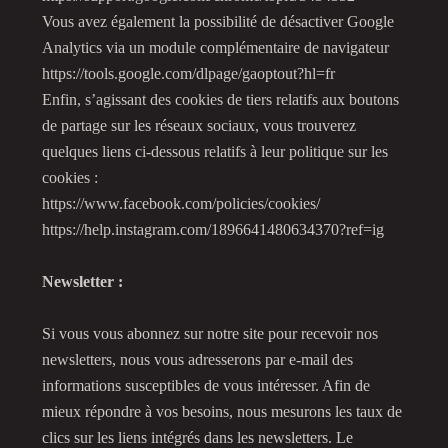
Vous avez également la possibilité de désactiver Google
Analytics via un module complémentaire de navigateur
https://tools.google.com/dlpage/gaoptout?hl=fr
Enfin, s’agissant des cookies de tiers relatifs aux boutons
de partage sur les réseaux sociaux, vous trouverez
quelques liens ci-dessous relatifs à leur politique sur les
cookies :
https://www.facebook.com/policies/cookies/
https://help.instagram.com/1896641480634370?ref=ig
Newsletter :
Si vous vous abonnez sur notre site pour recevoir nos
newsletters, nous vous adresserons par e-mail des
informations susceptibles de vous intéresser. Afin de
mieux répondre à vos besoins, nous mesurons les taux de
clics sur les liens intégrés dans les newsletters. Le