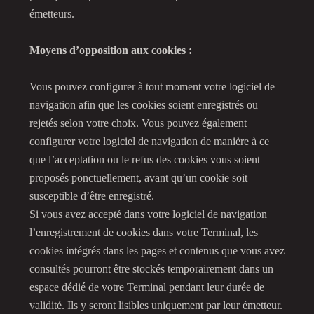
émetteurs.
Moyens d’opposition aux cookies :
Vous pouvez configurer à tout moment votre logiciel de
navigation afin que les cookies soient enregistrés ou
rejetés selon votre choix. Vous pouvez également
configurer votre logiciel de navigation de manière à ce
que l’acceptation ou le refus des cookies vous soient
proposés ponctuellement, avant qu’un cookie soit
susceptible d’être enregistré.
Si vous avez accepté dans votre logiciel de navigation
l’enregistrement de cookies dans votre Terminal, les
cookies intégrés dans les pages et contenus que vous avez
consultés pourront être stockés temporairement dans un
espace dédié de votre Terminal pendant leur durée de
validité. Ils y seront lisibles uniquement par leur émetteur.