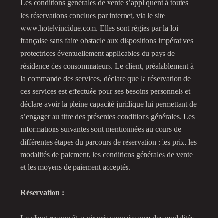
Les conditions générales de vente s’appliquent à toutes
les réservations conclues par internet, via le site
www.hotelvincidue.com. Elles sont régies par la loi
française sans faire obstacle aux dispositions impératives
protectrices éventuellement applicables du pays de
résidence des consommateurs. Le client, préalablement à
la commande des services, déclare que la réservation de
ces services est effectuée pour ses besoins personnels et
déclare avoir la pleine capacité juridique lui permettant de
s’engager au titre des présentes conditions générales. Les
informations suivantes sont mentionnées au cours de
différentes étapes du parcours de réservation : les prix, les
modalités de paiement, les conditions générales de vente
et les moyens de paiement acceptés.
Réservation :
Le client reconnaît avoir pris connaissance des modalités