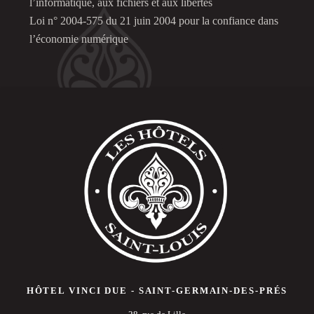
l’informatique, aux fichiers et aux libertés
Loi n° 2004-575 du 21 juin 2004 pour la confiance dans
l’économie numérique
HÔTEL VINCI DUE - SAINT-GERMAIN-DES-PRÉS