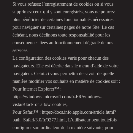
Si vous refusez l’enregistrement de cookies ou si vous
supprimez ceux qui y sont enregistrés, vous ne pourrez
plus bénéficier de certaines fonctionnalités nécessaires
pour naviguer sur certaines pages de notre Site. Le cas
échéant, nous déclinons toute responsabilité pour les
conséquences liées au fonctionnement dégradé de nos
services.
La configuration des cookies varie pour chacun des
navigateurs. Elle est décrite dans le menu d’aide de votre
navigateur. Celui-ci vous permettra de savoir de quelle
manière modifier vos souhaits en matière de cookies soit :
Pour Internet Explorer
™
:
https://windows.microsoft.com/fr-FR/windows-
vista/Block-or-allow-cookies,
Pour Safari
™
: https://docs.info.apple.com/article.html?
path=Safari/3.0/fr/9277.html, L’utilisateur peut toutefois
configurer son ordinateur de la manière suivante, pour