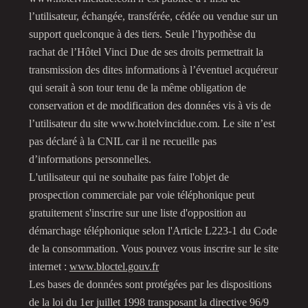
l’utilisateur, échangée, transférée, cédée ou vendue sur un
support quelconque à des tiers. Seule l’hypothèse du
rachat de l’Hôtel Vinci Due de ses droits permettrait la
transmission des dites informations à l’éventuel acquéreur
qui serait à son tour tenu de la même obligation de
conservation et de modification des données vis à vis de
l’utilisateur du site www.hotelvincidue.com. Le site n’est
pas déclaré à la CNIL car il ne recueille pas
d’informations personnelles.
L'utilisateur qui ne souhaite pas faire l'objet de
prospection commerciale par voie téléphonique peut
gratuitement s'inscrire sur une liste d'opposition au
démarchage téléphonique selon l'Article L223-1 du Code
de la consommation. Vous pouvez vous inscrire sur le site
internet :
www.bloctel.gouv.fr
Les bases de données sont protégées par les dispositions
de la loi du 1er juillet 1998 transposant la directive 96/9