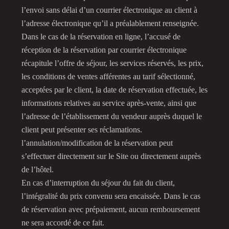
l’envoi sans délai d’un courrier électronique au client à
l’adresse électronique qu’il a préalablement renseignée.
Dans le cas de la réservation en ligne, l’accusé de
réception de la réservation par courrier électronique
récapitule l’offre de séjour, les services réservés, les prix,
les conditions de ventes afférentes au tarif sélectionné,
acceptées par le client, la date de réservation effectuée, les
informations relatives au service après-vente, ainsi que
l’adresse de l’établissement du vendeur auprès duquel le
client peut présenter ses réclamations.
l’annulation/modification de la réservation peut
s’effectuer directement sur le Site ou directement auprès
de l’hôtel.
En cas d’interruption du séjour du fait du client,
l’intégralité du prix convenu sera encaissée. Dans le cas
de réservation avec prépaiement, aucun remboursement
ne sera accordé de ce fait.