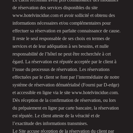
de réservation des services disponibles du site
www.hotelvincidue.com et avoir sollicité et obtenu des
informations nécessaires et/ou complémentaires pour
effectuer sa réservation en parfaite connaissance de cause.
Il reste le seul responsable de ses choix en termes de
services et de leur adéquation à ses besoins, et nulle
responsabilité de l’hôtel ne peut être recherchée à cet
égard. La réservation est réputée acceptée par le client à
l’issue du processus de réservation. Les réservations
effectuées par le client se font par l’intermédiaire de notre
système de réservation dématérialisé (Fourni par D-edge)
et accessible en ligne via le site www.hotelvincidue.com.
Dès réception de la confirmation de réservation, ou lors
du prépaiement en ligne par carte bancaire, la réservation
est réputée. Le client atteste de la véracité et de
l’exactitude des informations transmises.
Le Site accuse réception de la réservation du client par