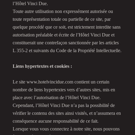
l’Hôtel Vinci Due.
Toute autre utilisation non expressément autorisée ou
toute représentation totale ou partielle de ce site, par
quelque procédé que ce soit, est strictement interdite sans
autorisation préalable et écrite de l’Hôtel Vinci Due et
constituerait une contrefaçon sanctionnée par les articles
L 355-2 et suivants du Code de la Propriété Intellectuelle.
Liens hypertextes et cookies :
Le site www.hotelvincidue.com contient un certain
nombre de liens hypertextes vers d’autres sites, mis en
place avec l’autorisation de l’Hôtel Vinci Due.
Cependant, l’Hôtel Vinci Due n’a pas la possibilité de
vérifier le contenu des sites ainsi visités, et n’assumera en
conséquence aucune responsabilité de ce fait.
Lorsque vous vous connectez à notre site, nous pouvons