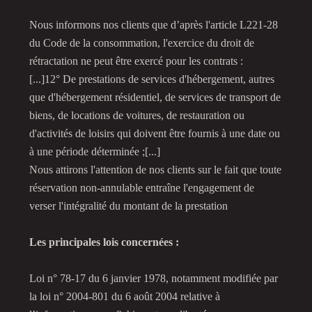
Nous informons nos clients que d’après l'article L221-28
du Code de la consommation, l'exercice du droit de
rétractation ne peut être exercé pour les contrats :
[...]12° De prestations de services d'hébergement, autres
que d'hébergement résidentiel, de services de transport de
biens, de locations de voitures, de restauration ou
d'activités de loisirs qui doivent être fournis à une date ou
à une période déterminée ;[...]
Nous attirons l'attention de nos clients sur le fait que toute
réservation non-annulable entraîne l'engagement de
verser l'intégralité du montant de la prestation
Les principales lois concernées :
Loi n° 78-17 du 6 janvier 1978, notamment modifiée par
la loi n° 2004-801 du 6 août 2004 relative à