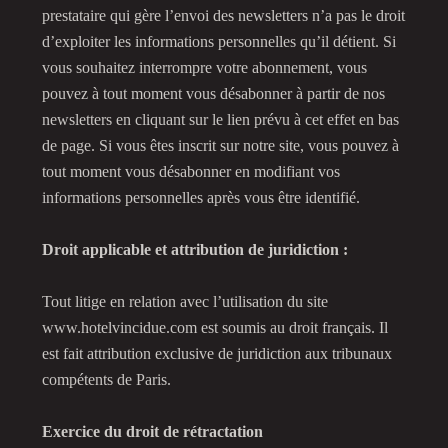
prestataire qui gère l’envoi des newsletters n’a pas le droit
d’exploiter les informations personnelles qu’il détient. Si
vous souhaitez interrompre votre abonnement, vous
pouvez à tout moment vous désabonner à partir de nos
newsletters en cliquant sur le lien prévu à cet effet en bas
de page. Si vous êtes inscrit sur notre site, vous pouvez à
tout moment vous désabonner en modifiant vos
informations personnelles après vous être identifié.
Droit applicable et attribution de juridiction :
Tout litige en relation avec l’utilisation du site
www.hotelvincidue.com est soumis au droit français. Il
est fait attribution exclusive de juridiction aux tribunaux
compétents de Paris.
Exercice du droit de rétractation