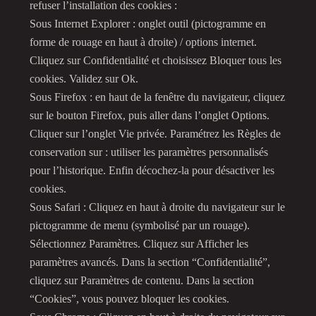
refuser l’installation des cookies :
Sous Internet Explorer : onglet outil (pictogramme en
forme de rouage en haut à droite) / options internet.
Cliquez sur Confidentialité et choisissez Bloquer tous les
cookies. Validez sur Ok.
Sous Firefox : en haut de la fenêtre du navigateur, cliquez
sur le bouton Firefox, puis aller dans l’onglet Options.
Cliquer sur l’onglet Vie privée. Paramétrez les Règles de
conservation sur : utiliser les paramètres personnalisés
pour l’historique. Enfin décochez-la pour désactiver les
cookies.
Sous Safari : Cliquez en haut à droite du navigateur sur le
pictogramme de menu (symbolisé par un rouage).
Sélectionnez Paramètres. Cliquez sur Afficher les
paramètres avancés. Dans la section “Confidentialité”,
cliquez sur Paramètres de contenu. Dans la section
“Cookies”, vous pouvez bloquer les cookies.