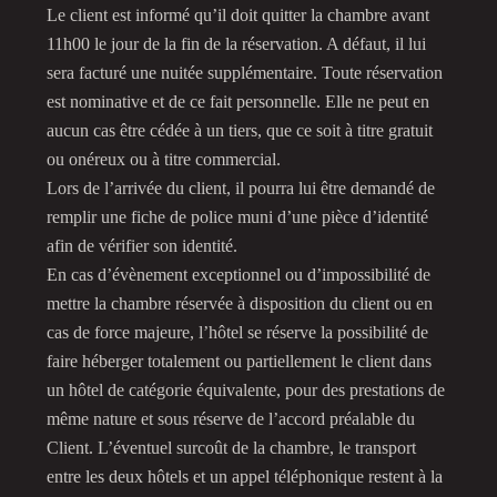
Le client est informé qu’il doit quitter la chambre avant
11h00 le jour de la fin de la réservation. A défaut, il lui
sera facturé une nuitée supplémentaire. Toute réservation
est nominative et de ce fait personnelle. Elle ne peut en
aucun cas être cédée à un tiers, que ce soit à titre gratuit
ou onéreux ou à titre commercial.
Lors de l’arrivée du client, il pourra lui être demandé de
remplir une fiche de police muni d’une pièce d’identité
afin de vérifier son identité.
En cas d’évènement exceptionnel ou d’impossibilité de
mettre la chambre réservée à disposition du client ou en
cas de force majeure, l’hôtel se réserve la possibilité de
faire héberger totalement ou partiellement le client dans
un hôtel de catégorie équivalente, pour des prestations de
même nature et sous réserve de l’accord préalable du
Client. L’éventuel surcoût de la chambre, le transport
entre les deux hôtels et un appel téléphonique restent à la