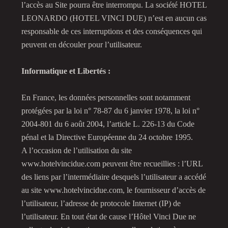
l’accès au Site pourra être interrompu. La société HOTEL
LEONARDO (HOTEL VINCI DUE) n’est en aucun cas
responsable de ces interruptions et des conséquences qui
peuvent en découler pour l’utilisateur.
Informatique et Libertés :
En France, les données personnelles sont notamment
protégées par la loi n° 78-87 du 6 janvier 1978, la loi n°
2004-801 du 6 août 2004, l’article L. 226-13 du Code
pénal et la Directive Européenne du 24 octobre 1995.
A l’occasion de l’utilisation du site
www.hotelvincidue.com peuvent être recueillies : l’URL
des liens par l’intermédiaire desquels l’utilisateur a accédé
au site www.hotelvincidue.com, le fournisseur d’accès de
l’utilisateur, l’adresse de protocole Internet (IP) de
l’utilisateur. En tout état de cause l’Hôtel Vinci Due ne