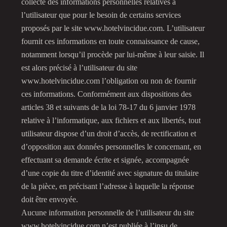
collecte des informations personnelles relatives à
l’utilisateur que pour le besoin de certains services
proposés par le site www.hotelvincidue.com. L’utilisateur
fournit ces informations en toute connaissance de cause,
notamment lorsqu’il procède par lui-même à leur saisie. Il
est alors précisé à l’utilisateur du site
www.hotelvincidue.com l’obligation ou non de fournir
ces informations. Conformément aux dispositions des
articles 38 et suivants de la loi 78-17 du 6 janvier 1978
relative à l’informatique, aux fichiers et aux libertés, tout
utilisateur dispose d’un droit d’accès, de rectification et
d’opposition aux données personnelles le concernant, en
effectuant sa demande écrite et signée, accompagnée
d’une copie du titre d’identité avec signature du titulaire
de la pièce, en précisant l’adresse à laquelle la réponse
doit être envoyée.
Aucune information personnelle de l’utilisateur du site
www.hotelvincidue.com n’est publiée à l’insu de