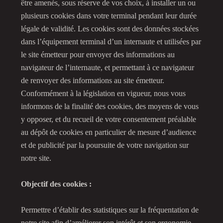
être amenés, sous réserve de vos choix, à installer un ou
plusieurs cookies dans votre terminal pendant leur durée
légale de validité. Les cookies sont des données stockées
dans l’équipement terminal d’un internaute et utilisées par
le site émetteur pour envoyer des informations au
navigateur de l’internaute, et permettant à ce navigateur
de renvoyer des informations au site émetteur.
Conformément à la législation en vigueur, nous vous
informons de la finalité des cookies, des moyens de vous
y opposer, et du recueil de votre consentement préalable
au dépôt de cookies en particulier de mesure d’audience
et de publicité par la poursuite de votre navigation sur
notre site.
Objectif des cookies :
Permettre d’établir des statistiques sur la fréquentation de
notre site afin d’améliorer son intérêt et son ergonomie