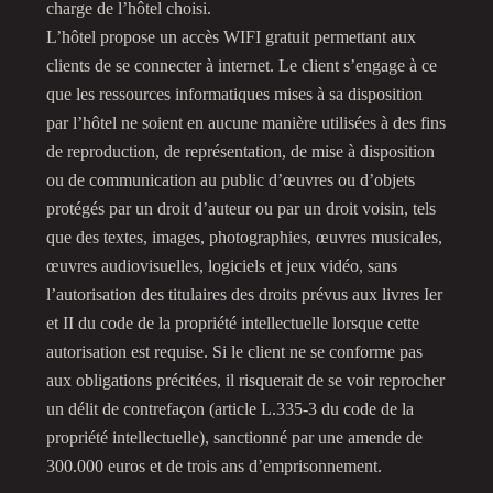
charge de l’hôtel choisi.
L’hôtel propose un accès WIFI gratuit permettant aux
clients de se connecter à internet. Le client s’engage à ce
que les ressources informatiques mises à sa disposition
par l’hôtel ne soient en aucune manière utilisées à des fins
de reproduction, de représentation, de mise à disposition
ou de communication au public d’œuvres ou d’objets
protégés par un droit d’auteur ou par un droit voisin, tels
que des textes, images, photographies, œuvres musicales,
œuvres audiovisuelles, logiciels et jeux vidéo, sans
l’autorisation des titulaires des droits prévus aux livres Ier
et II du code de la propriété intellectuelle lorsque cette
autorisation est requise. Si le client ne se conforme pas
aux obligations précitées, il risquerait de se voir reprocher
un délit de contrefaçon (article L.335-3 du code de la
propriété intellectuelle), sanctionné par une amende de
300.000 euros et de trois ans d’emprisonnement.