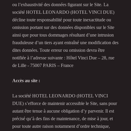
ou l’exhaustivité des données figurant sur le Site. La
société HOTEL LEONARDO (HOTEL VINCI DUE)
décline toute responsabilité pour toute inexactitude ou
omission portant sur des données disponibles sur le Site
ainsi que pour tous dommages résultant d’une intrusion
frauduleuse d’un tiers ayant entraîné une modification des
dites données. Toute erreur ou omission devra être
notifiée à l’adresse suivante : Hôtel Vinci Due – 28, rue
de Lille - 75007 PARIS – France
Accès au site :
La société HOTEL LEONARDO (HOTEL VINCI
DUE) s’efforce de maintenir accessible le Site, sans pour
autant être tenue à aucune obligation d’y parvenir. Il est
précisé qu’à des fins de maintenance, de mise à jour, et
pour toute autre raison notamment d’ordre technique,