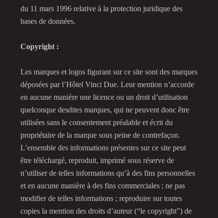
du 11 mars 1996 relative à la protection juridique des
bases de données.
Copyright :
Les marques et logos figurant sur ce site sont des marques
déposées par l’Hôtel Vinci Due. Leur mention n’accorde
en aucune manière une licence ou un droit d’utilisation
quelconque desdites marques, qui ne peuvent donc être
utilisées sans le consentement préalable et écrit du
propriétaire de la marque sous peine de contrefaçon.
L’ensemble des informations présentes sur ce site peut
être téléchargé, reproduit, imprimé sous réserve de
n’utiliser de telles informations qu’à des fins personnelles
et en aucune manière à des fins commerciales ; ne pas
modifier de telles informations ; reproduire sur toutes
copies la mention des droits d’auteur (“le copyright”) de