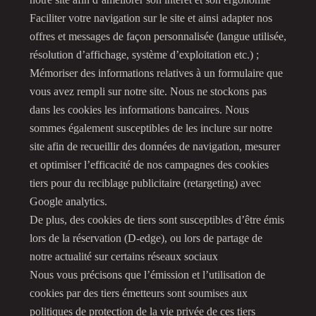
Faciliter votre navigation sur le site et ainsi adapter nos
offres et messages de façon personnalisée (langue utilisée,
résolution d’affichage, système d’exploitation etc.) ;
Mémoriser des informations relatives à un formulaire que
vous avez rempli sur notre site. Nous ne stockons pas
dans les cookies les informations bancaires. Nous
sommes également susceptibles de les inclure sur notre
site afin de recueillir des données de navigation, mesurer
et optimiser l’efficacité de nos campagnes des cookies
tiers pour du reciblage publicitaire (retargeting) avec
Google analytics.
De plus, des cookies de tiers sont susceptibles d’être émis
lors de la réservation (D-edge), ou lors de partage de
notre actualité sur certains réseaux sociaux
Nous vous précisons que l’émission et l’utilisation de
cookies par des tiers émetteurs sont soumises aux
politiques de protection de la vie privée de ces tiers