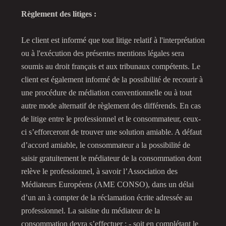
Règlement des litiges :
Le client est informé que tout litige relatif à l'interprétation
ou à l'exécution des présentes mentions légales sera
soumis au droit français et aux tribunaux compétents. Le
client est également informé de la possibilité de recourir à
une procédure de médiation conventionnelle ou à tout
autre mode alternatif de règlement des différends. En cas
de litige entre le professionnel et le consommateur, ceux-
ci s’efforceront de trouver une solution amiable. A défaut
d’accord amiable, le consommateur a la possibilité de
saisir gratuitement le médiateur de la consommation dont
relève le professionnel, à savoir l’Association des
Médiateurs Européens (AME CONSO), dans un délai
d’un an à compter de la réclamation écrite adressée au
professionnel. La saisine du médiateur de la
consommation devra s’effectuer : - soit en complétant le