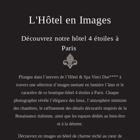
L'Hôtel en Images
Découvrez notre hôtel 4 étoiles à
Paris
Plongez dans l’univers de l’Hôtel & Spa Vinci Due**** à
travers une sélection d’images mettant en lumière l’âme et le
caractère de ce boutique-hôtel 4 étoiles à Paris. Chaque
photographie révèle l’élégance des lieux, l’atmosphère intimiste
des chambres, le raffinement des détails décoratifs inspirés de la
Renaissance italienne, ainsi que les espaces dédiés au bien-être
et à la détente.
Découvrez en images un hôtel de charme niché au cœur de