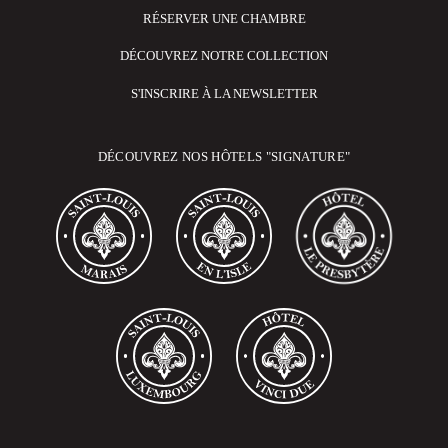
RÉSERVER UNE CHAMBRE
DÉCOUVREZ NOTRE COLLECTION
S'INSCRIRE À LA NEWSLETTER
DÉCOUVREZ NOS HÔTELS "SIGNATURE"