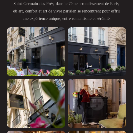
Saint-Germain-des-Prés, dans le 7ème arrondissement de Paris,
où art, confort et art de vivre parisien se rencontrent pour offrir
une expérience unique, entre romantisme et sérénité.