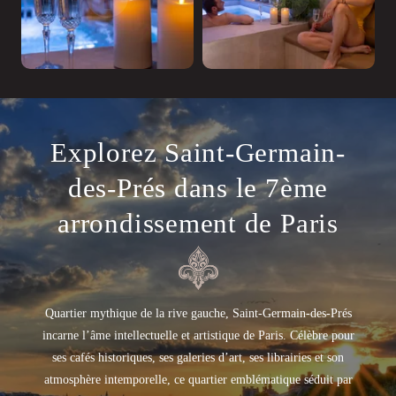
Explorez Saint-Germain-
des-Prés dans le 7ème
arrondissement de Paris
Quartier mythique de la rive gauche, Saint-Germain-des-Prés
incarne l’âme intellectuelle et artistique de Paris. Célèbre pour
ses cafés historiques, ses galeries d’art, ses librairies et son
atmosphère intemporelle, ce quartier emblématique séduit par